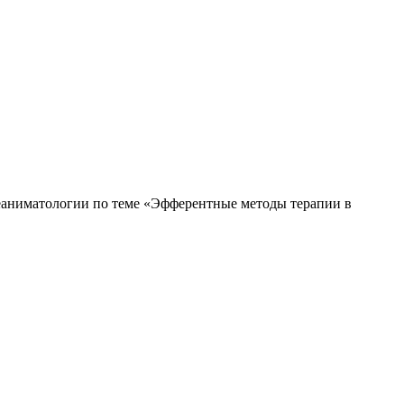
еаниматологии по теме «Эфферентные методы терапии в