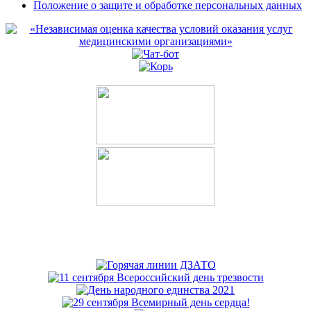
Положение о защите и обработке персональных данных