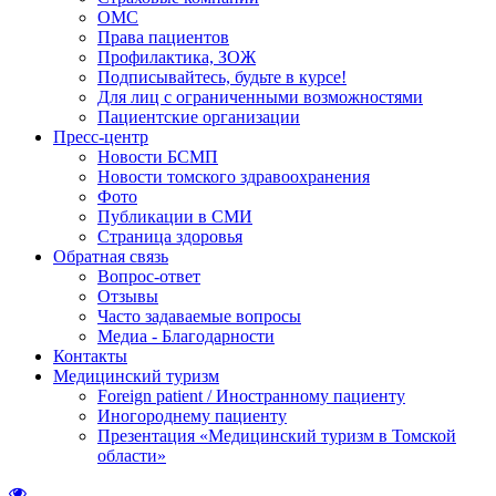
ОМС
Права пациентов
Профилактика, ЗОЖ
Подписывайтесь, будьте в курсе!
Для лиц с ограниченными возможностями
Пациентские организации
Пресс-центр
Новости БСМП
Новости томского здравоохранения
Фото
Публикации в СМИ
Страница здоровья
Обратная связь
Вопрос-ответ
Отзывы
Часто задаваемые вопросы
Медиа - Благодарности
Контакты
Медицинский туризм
Foreign patient / Иностранному пациенту
Иногороднему пациенту
Презентация «Медицинский туризм в Томской
области»