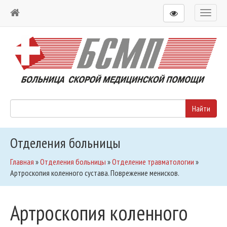
Toggl
naviga
Отделения больницы
Главная
»
Отделения больницы
»
Отделение травматологии
»
Артроскопия коленного сустава. Поврежение менисков.
Артроскопия коленного