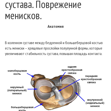
сустава. Поврежение
менисков.
Анатомия
В коленном суставе между бедренной и большеберцовой костью
есть мениски – хрящевые прослойки полулунной формы, которые
увеличивают стабильность сустава, повышая площадь контакта.