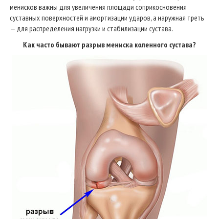
менисков важны для увеличения площади соприкосновения
суставных поверхностей и амортизации ударов, а наружная треть
— для распределения нагрузки и стабилизации сустава.
Как часто бывают разрыв мениска коленного сустава?